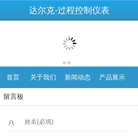
达尔克-过程控制仪表
首页
关于我们
新闻动态
产品展示
留言板